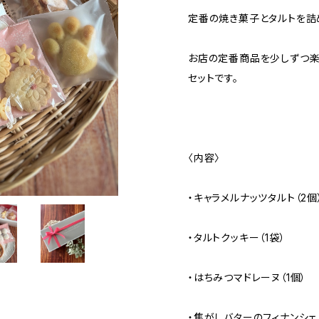
定番の焼き菓子とタルトを詰
お店の定番商品を少しずつ楽
セットです。
〈内容〉
・キャラメルナッツタルト（2個
・タルトクッキー（1袋）
・はちみつマドレーヌ（1個）
・焦がしバターのフィナンシェ（