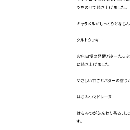
ツをのせて焼き上げました。
キャラメルがしっとりとなじん
タルトクッキー
お店自慢の発酵バターたっぷ
に焼き上げました。
やさしい甘さとバターの香り
はちみつマドレーヌ
はちみつがふんわり香る、し
す。