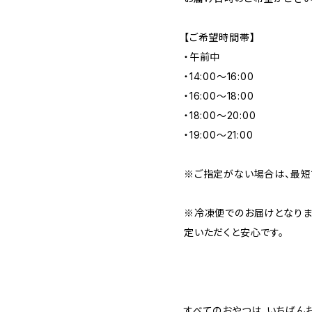
【ご希望時間帯】
・午前中
・14:00〜16:00
・16:00〜18:00
・18:00〜20:00
・19:00〜21:00
※ご指定がない場合は、最短
※冷凍便でのお届けとなりま
定いただくと安心です。
すべてのおやつは、いちばん