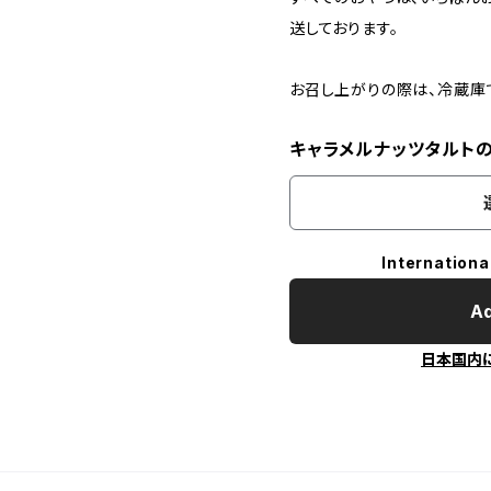
送しております。
お召し上がりの際は、冷蔵庫
キャラメルナッツタルト
Internationa
Ad
日本国内