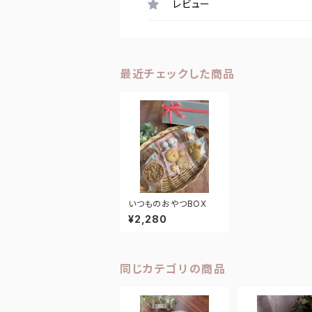
レビュー
最近チェックした商品
いつものおやつBOX
¥2,280
同じカテゴリの商品