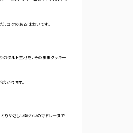
だ、コクのある味わいです。
りのタルト生地を、そのままクッキー
が広がります。
っとりやさしい味わいのマドレーヌで