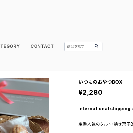
ATEGORY
CONTACT
いつものおやつBOX
¥2,280
International shipping 
定番人気のタルト・焼き菓子B