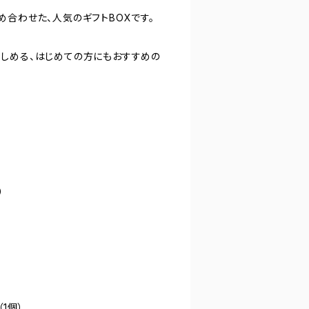
め合わせた、人気のギフトBOXです。
しめる、はじめての方にもおすすめの
）
1個）