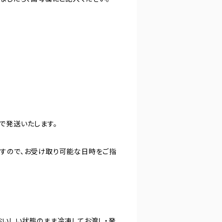
で発送いたします。
すので、お受け取り可能な日時をご指
おいしい状態のまま冷凍してお渡し・発