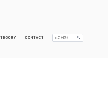
ATEGORY
CONTACT