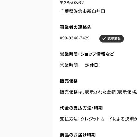
〒2850862
千葉県佐倉市新臼井田
事業者の連絡先
営業時間・ショップ情報など
営業時間： 定休日：
販売価格
販売価格は、表示された金額（表示価格/
代金の支払方法・時期
支払方法：クレジットカードによる決済
商品のお届け時期