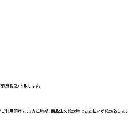
消費税込）と致します。
がご利用頂けます。支払時期：商品注文確定時でお支払いが確定致します