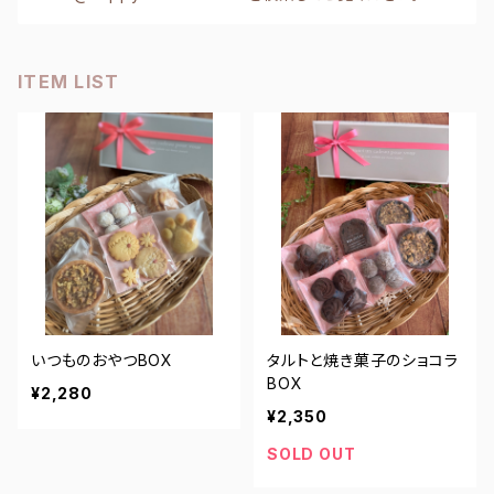
ITEM LIST
いつものおやつBOX
タルトと焼き菓子のショコラ
BOX
¥2,280
¥2,350
SOLD OUT